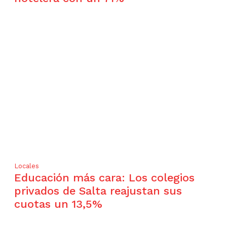
Locales
Educación más cara: Los colegios
privados de Salta reajustan sus
cuotas un 13,5%