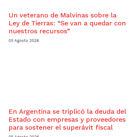
Un veterano de Malvinas sobre la
Ley de Tierras: “Se van a quedar con
nuestros recursos”
05 Agosto 2026
En Argentina se triplicó la deuda del
Estado con empresas y proveedores
para sostener el superávit fiscal
05 Agosto 2026