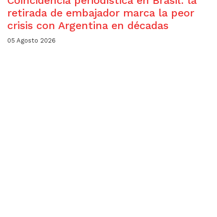
Coincidencia periodística en Brasil: la
retirada de embajador marca la peor
crisis con Argentina en décadas
05 Agosto 2026