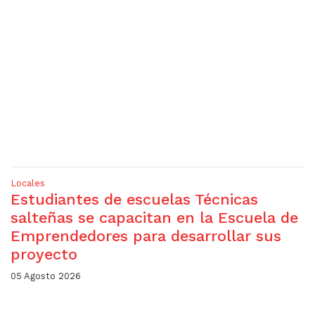
Locales
Estudiantes de escuelas Técnicas
salteñas se capacitan en la Escuela de
Emprendedores para desarrollar sus
proyecto
05 Agosto 2026