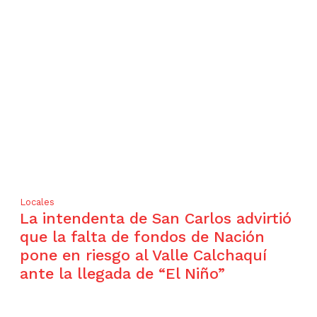
Locales
La intendenta de San Carlos advirtió
que la falta de fondos de Nación
pone en riesgo al Valle Calchaquí
ante la llegada de “El Niño”