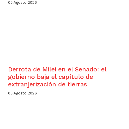
05 Agosto 2026
Derrota de Milei en el Senado: el
gobierno baja el capítulo de
extranjerización de tierras
05 Agosto 2026