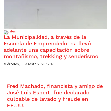
Locales
La Municipalidad, a través de la
Escuela de Emprendedores, llevó
adelante una capacitación sobre
montañismo, trekking y senderismo
Miércoles, 05 Agosto 2026 12:17
Fred Machado, financista y amigo de
José Luis Espert, fue declarado
culpable de lavado y fraude en
EE.UU.