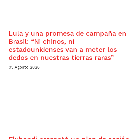
Lula y una promesa de campaña en
Brasil: “Ni chinos, ni
estadounidenses van a meter los
dedos en nuestras tierras raras”
05 Agosto 2026