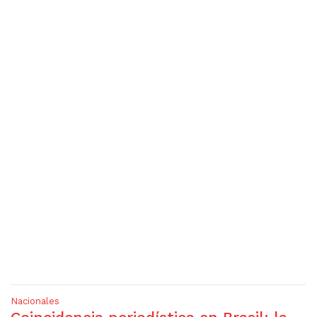
Nacionales