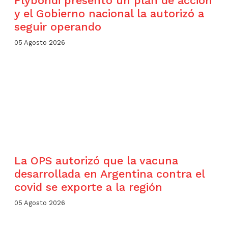
Flybondi presentó un plan de acción
y el Gobierno nacional la autorizó a
seguir operando
05 Agosto 2026
La OPS autorizó que la vacuna
desarrollada en Argentina contra el
covid se exporte a la región
05 Agosto 2026