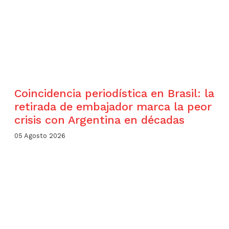
Coincidencia periodística en Brasil: la
retirada de embajador marca la peor
crisis con Argentina en décadas
05 Agosto 2026