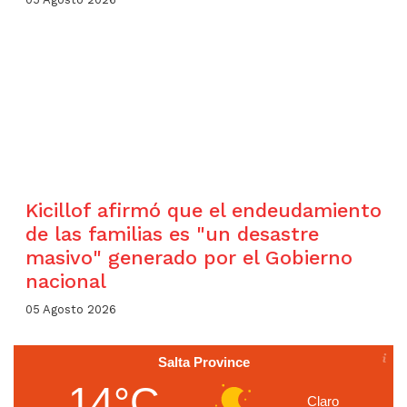
Kicillof afirmó que el endeudamiento
de las familias es "un desastre
masivo" generado por el Gobierno
nacional
05 Agosto 2026
Salta Province
14°C
Claro